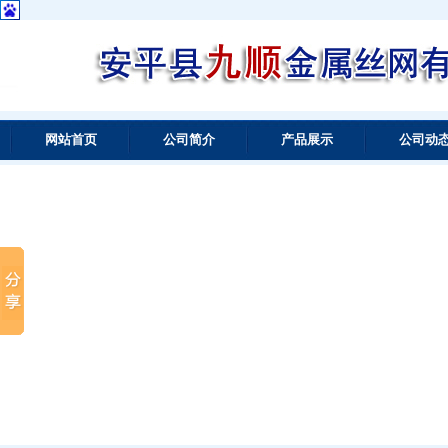
网站首页
公司简介
产品展示
公司动