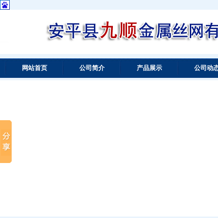
网站首页
公司简介
产品展示
公司动