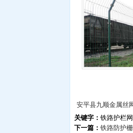
安平县九顺金属丝
关键字：
铁路护栏网
下一篇：
铁路防护栅