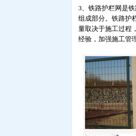
3
、铁路护栏网是铁
组成部分。铁路护
量取决于施工过程
经验，加强施工管