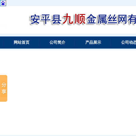
网站首页
公司简介
产品展示
公司动